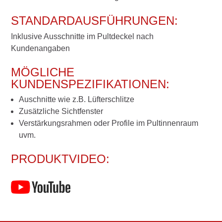
STANDARDAUSFÜHRUNGEN:
Inklusive Ausschnitte im Pultdeckel nach
Kundenangaben
MÖGLICHE
KUNDENSPEZIFIKATIONEN:
Auschnitte wie z.B. Lüfterschlitze
Zusätzliche Sichtfenster
Verstärkungsrahmen oder Profile im Pultinnenraum
uvm.
PRODUKTVIDEO: