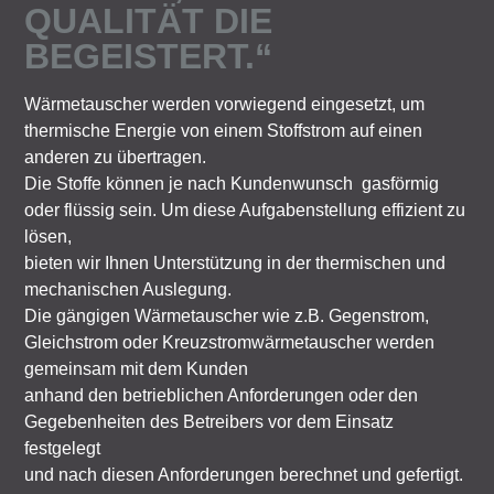
QUALITÄT DIE
BEGEISTERT.“
Wärmetauscher werden vorwiegend eingesetzt, um
thermische Energie von einem Stoffstrom auf einen
anderen zu übertragen.
Die Stoffe können je nach Kundenwunsch gasförmig
oder flüssig sein. Um diese Aufgabenstellung effizient zu
lösen,
bieten wir Ihnen Unterstützung in der thermischen und
mechanischen Auslegung.
Die gängigen Wärmetauscher wie z.B. Gegenstrom,
Gleichstrom oder Kreuzstromwärmetauscher werden
gemeinsam mit dem Kunden
anhand den betrieblichen Anforderungen oder den
Gegebenheiten des Betreibers vor dem Einsatz
festgelegt
und nach diesen Anforderungen berechnet und gefertigt.