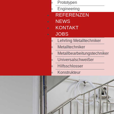
Prototypen
Engineering
REFERENZEN
NEWS
KONTAKT
JOBS
Lehrling Metalltechniker
Metalltechniker
Metallbearbeitungstechniker
Universalschweißer
Hilfsschlosser
Konstrukteur