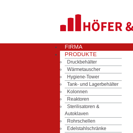
FIRMA
PRODUKTE
Druckbehälter
Wärmetauscher
Hygiene-Tower
Tank- und Lagerbehälter
Kolonnen
Reaktoren
Sterilisatoren &
Autoklaven
Rohrschellen
Edelstahlschränke