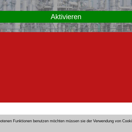
Aktivieren
gebotenen Funktionen benutzen möchten müssen sie der Verwendung von Cook