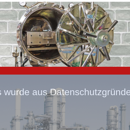
wurde aus Datenschutzgründen