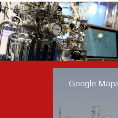
Google Maps 