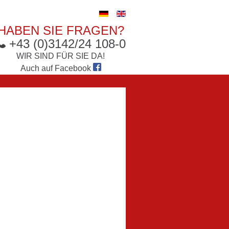
HABEN SIE FRAGEN?
+43 (0)3142/24 108-0
WIR SIND FÜR SIE DA!
Auch auf
Facebook