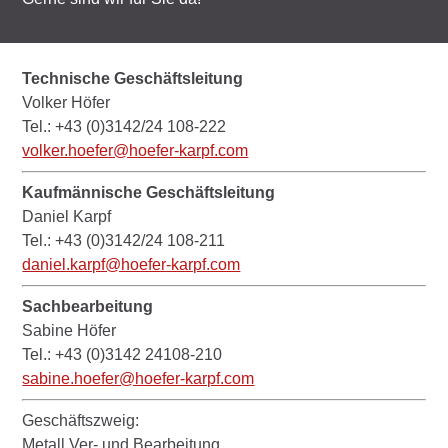
Technische Geschäftsleitung
Volker Höfer
Tel.: +43 (0)3142/24 108-222
volker.hoefer@hoefer-karpf.com
Kaufmännische Geschäftsleitung
Daniel Karpf
Tel.: +43 (0)3142/24 108-211
daniel.karpf@hoefer-karpf.com
Sachbearbeitung
Sabine Höfer
Tel.: +43 (0)3142 24108-210
sabine.hoefer@hoefer-karpf.com
Geschäftszweig:
Metall Ver- und Bearbeitung