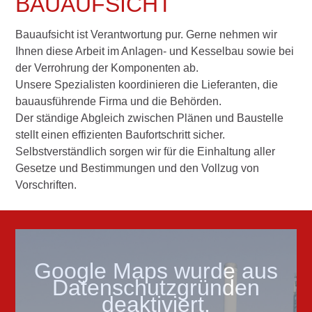
BAUAUFSICHT
Bauaufsicht ist Verantwortung pur. Gerne nehmen wir
Ihnen diese Arbeit im Anlagen- und Kesselbau sowie bei
der Verrohrung der Komponenten ab.
Unsere Spezialisten koordinieren die Lieferanten, die
bauausführende Firma und die Behörden.
Der ständige Abgleich zwischen Plänen und Baustelle
stellt einen effizienten Baufortschritt sicher.
Selbstverständlich sorgen wir für die Einhaltung aller
Gesetze und Bestimmungen und den Vollzug von
Vorschriften.
Google Maps wurde aus
Datenschutzgründen
deaktiviert.