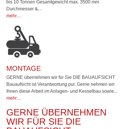
bis 10 Tonnen Gesamtgewicht max. 3500 mm
Durchmesser &...
mehr…
MONTAGE
GERNE übernehmen wir für Sie DIE BAUAUFSICHT
Bauaufsicht ist Verantwortung pur. Gerne nehmen wir
Ihnen diese Arbeit im Anlagen- und Kesselbau sowie...
mehr…
GERNE ÜBERNEHMEN
WIR FÜR SIE DIE