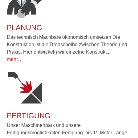
PLANUNG
Das technisch Machbare ökonomisch umsetzen Die
Konstruktion ist die Drehscheibe zwischen Theorie und
Praxis. Hier entwickeln wir einzelne Konstrukt...
mehr…
FERTIGUNG
Unser Maschinenpark und unsere
Fertigungsmöglichkeiten Fertigung: bis 15 Meter Länge